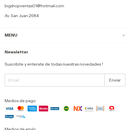
bigshopventas01@hotmail.com
Av. San Juan 2684
MENU
Newsletter
Suscribite y enterate de todas nuestras novedades !
Medios de pago
Medios de envío