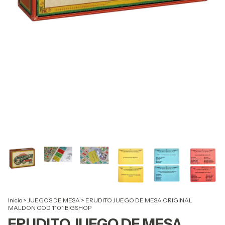
Inicio
>
JUEGOS DE MESA
>
ERUDITO JUEGO DE MESA ORIGINAL
MALDON COD 1101 BIGSHOP
ERUDITO JUEGO DE MESA