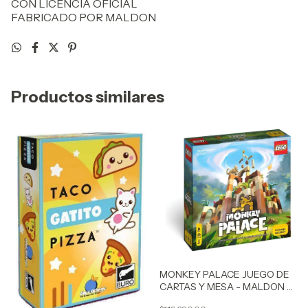
CON LICENCIA OFICIAL
FABRICADO POR MALDON
Productos similares
MONKEY PALACE JUEGO DE
CARTAS Y MESA - MALDON -
COD 7301 BIGSHOP