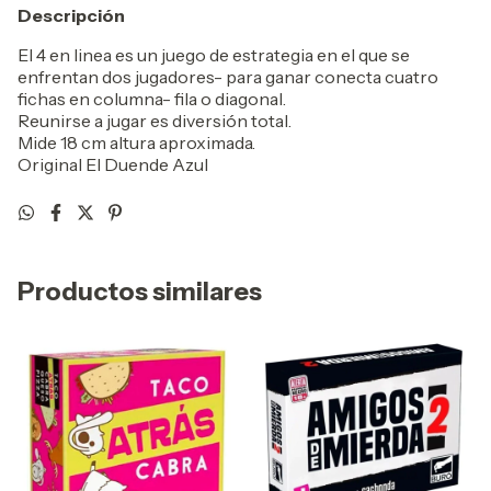
Descripción
El 4 en linea es un juego de estrategia en el que se
enfrentan dos jugadores- para ganar conecta cuatro
fichas en columna- fila o diagonal.
Reunirse a jugar es diversión total.
Mide 18 cm altura aproximada.
Original El Duende Azul
Productos similares