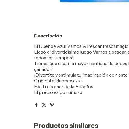
Descripción
El Duende Azul Vamos A Pescar Pescamagic
Llegó el divertidísimo juego Vamos a pescar, 
todos los tiempos!
Tienes que sacar la mayor cantidad de peces 
ganador!
¡Divertite y estimula tu imaginación con este 
Original el duende azul.
Edad recomendada: + 4 años.
El precio es por unidad.
Productos similares