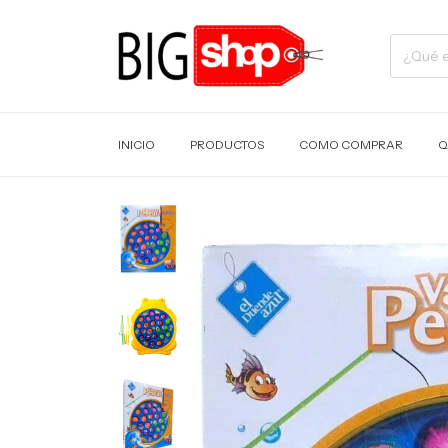
INICIO
PRODUCTOS
COMO COMPRAR
Q