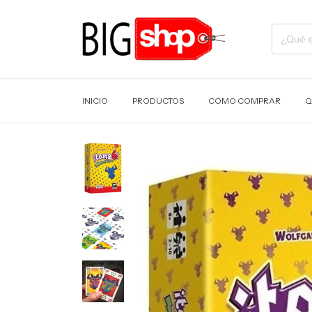
INICIO
PRODUCTOS
COMO COMPRAR
Q